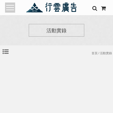
活動實錄
首頁
/ 活動實錄