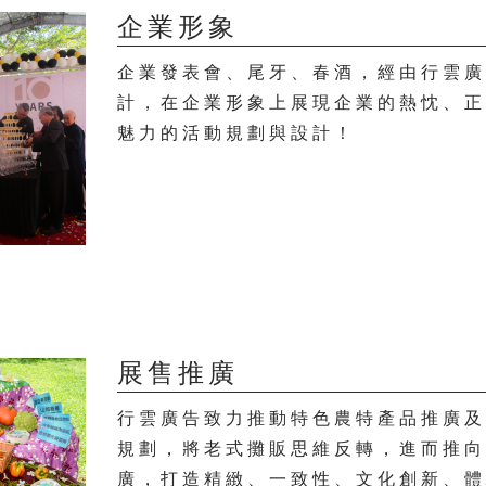
企業形象
企業發表會、尾牙、春酒，經由行雲
計，在企業形象上展現企業的熱忱、
魅力的活動規劃與設計！
展售推廣
行雲廣告致力推動特色農特產品推廣
規劃，將老式攤販思維反轉，進而推
廣，打造精緻、一致性、文化創新、