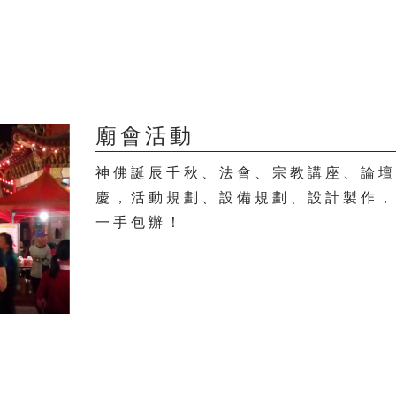
廟會活動
神佛誕辰千秋、法會、宗教講座、論
慶，活動規劃、設備規劃、設計製作
一手包辦！