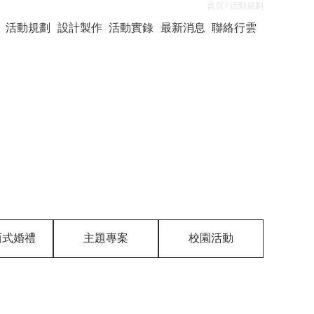
首頁
/ 活動規劃
活動規劃
設計製作
活動實錄
最新消息
聯絡行雲
西式婚禮
主題專案
校園活動