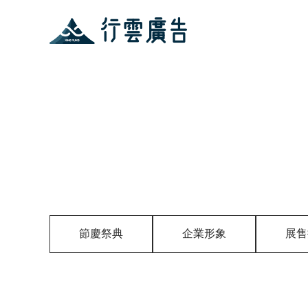
節慶祭典
企業形象
展售