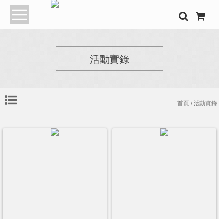
活動實錄
首頁
/ 活動實錄