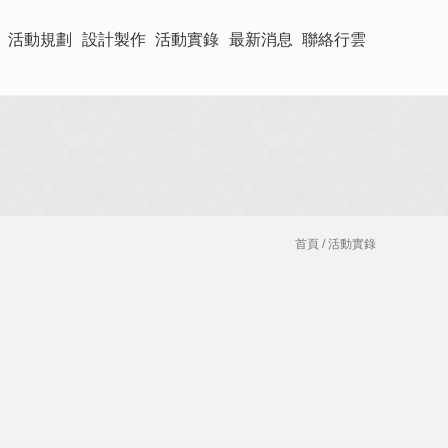
活動規劃
設計製作
活動實錄
最新消息
聯絡行雲
首頁
/ 活動實錄