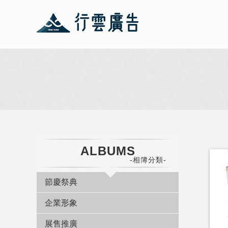
ALBUMS
-相簿分類-
節慶祭典
企業形象
展售推廣