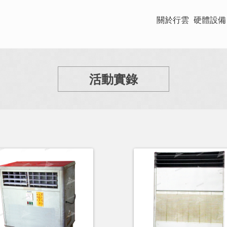
關於行雲
硬體設備
活動實錄