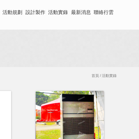
活動規劃
設計製作
活動實錄
最新消息
聯絡行雲
首頁
/ 活動實錄